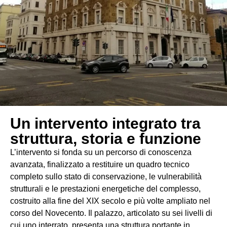
Un intervento integrato tra
struttura, storia e funzione
L’intervento si fonda su un percorso di conoscenza
avanzata, finalizzato a restituire un quadro tecnico
completo sullo stato di conservazione, le vulnerabilità
strutturali e le prestazioni energetiche del complesso,
costruito alla fine del XIX secolo e più volte ampliato nel
corso del Novecento. Il palazzo, articolato su sei livelli di
cui uno interrato, presenta una struttura portante in