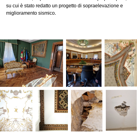
su cui è stato redatto un progetto di sopraelevazione e
miglioramento sismico.