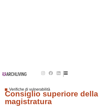
Verifiche di vulnerabilità
Consiglio superiore della
magistratura